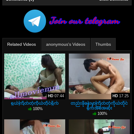
Related Videos
anonymous's Videos
Thumbs
HD
07:44
HD
17:25
ရှယ်ကြိတ်တဲ့ကိုယ်တိုင်ရိုက်
တည်းခိုခန်းမှာကြိတ်တဲ့ကိုယ်တိုင်
ရိုက်အစအဆုံး
100%
100%