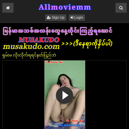
Sign Up
Login
ရှမ်းမ လိုးလိုက်ရရင်နတ်ပြည်ဘဲ