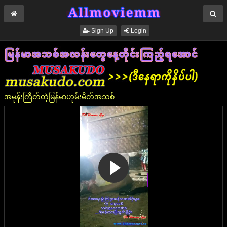
Sign Up
Login
အမုန်းကြိတ်တဲ့မြန်မာဟုမ်းမိတ်အသစ်