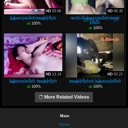
HD
03:06
HD
05:35
မြန်မာဟုမ်းမိတ်အမုန်းကြိတ်
အသံပါမြန်မာဟုမ်းမိတ်အမုန်း
ကြိတ်
100%
100%
HD
13:19
HD
02:21
မြန်မာဟုမ်းမိတ် အမုန်းကြိတ်
အမုန်းကြိတ်တဲ့ မြန်မာဟုမ်းမိတ်
100%
100%
More Related Videos
Main
Home