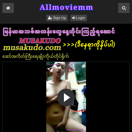
Sign Up
Login
ဆော်အကိတ်ကြီးရေချိုးကိုယ်တိုင်ရိုက်